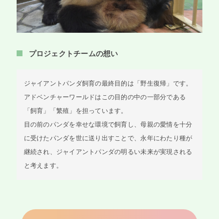
プロジェクトチームの想い
ジャイアントパンダ飼育の最終目的は「野生復帰」です。
アドベンチャーワールドはこの目的の中の一部分である
「飼育」「繁殖」を担っています。
目の前のパンダを幸せな環境で飼育し、母親の愛情を十分
に受けたパンダを世に送り出すことで、永年にわたり種が
継続され、ジャイアントパンダの明るい未来が実現される
と考えます。