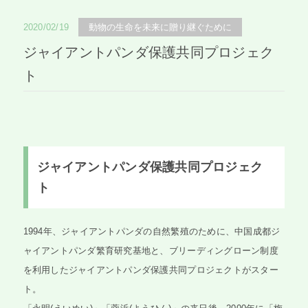
2020/02/19
動物の生命を未来に贈り継ぐために
ジャイアントパンダ保護共同プロジェク
ト
ジャイアントパンダ保護共同プロジェク
ト
1994年、ジャイアントパンダの自然繁殖のために、中国成都ジ
ャイアントパンダ繁育研究基地と、ブリーディングローン制度
を利用したジャイアントパンダ保護共同プロジェクトがスター
ト。