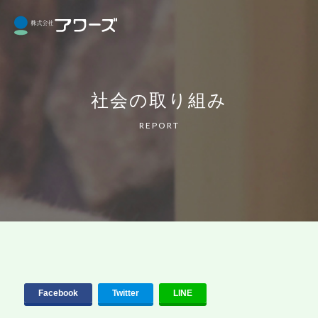
社会の取り組み
REPORT
Facebook
Twitter
LINE